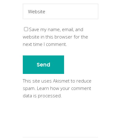
Save my name, email, and
website in this browser for the
next time I comment.
This site uses Akismet to reduce
spam.
Learn how your comment
data is processed
.