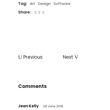
Tag:
Art
Design
Software
Share:
Previous
Next
Comments
Jean Kelly
28 June 2018