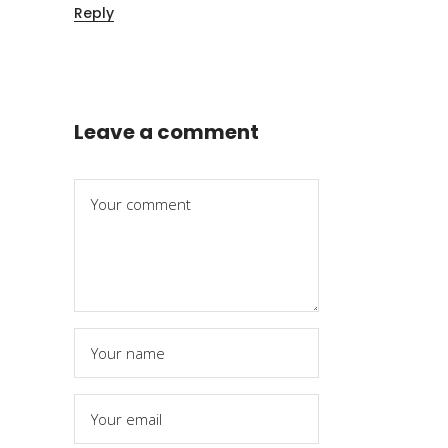
Reply
Leave a comment