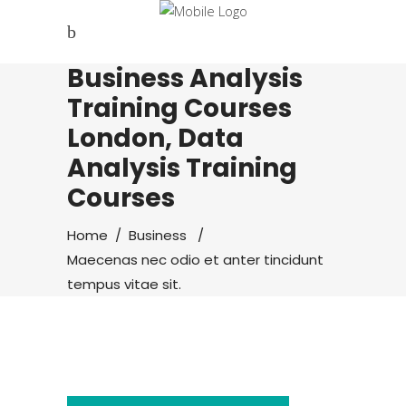
Business Analysis
Training Courses
London, Data
Analysis Training
Courses
Home
/
Business
/
Maecenas nec odio et anter tincidunt
tempus vitae sit.