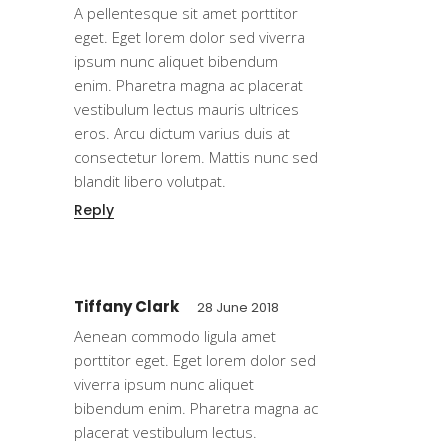
A pellentesque sit amet porttitor
eget. Eget lorem dolor sed viverra
ipsum nunc aliquet bibendum
enim. Pharetra magna ac placerat
vestibulum lectus mauris ultrices
eros. Arcu dictum varius duis at
consectetur lorem. Mattis nunc sed
blandit libero volutpat.
Reply
Tiffany Clark
28 June 2018
Aenean commodo ligula amet
porttitor eget. Eget lorem dolor sed
viverra ipsum nunc aliquet
bibendum enim. Pharetra magna ac
placerat vestibulum lectus.