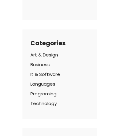
Categories
Art & Design
Business
It & Software
Languages
Programing
Technology