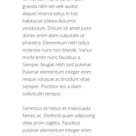
gravida nibh vel velit auctor
aliquet.Viverra tellus in hac
habitasse platea dictumst
vestibulum. Dictum sit amet justo
donec enim diam vulputate ut
pharetra. Elementum nibh tellus
molestie nunc non blandit. Varius
morbi enim nunc faucibus a.
Semper feugiat nibh sed pulvinar.
Pulvinar elementum integer enim
neque volutpat ac tincidunt vitae
semper. Porttitor leo a diam
sollicitudin tempor.
Senectus et netus et malesuada
fames ac. Eleifend quam adipiscing
vitae proin sagittis. Faucibus
pulvinar elementum integer enim