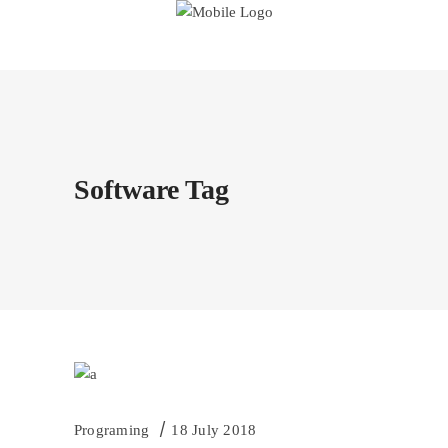
Software Tag
Programing
18 July 2018