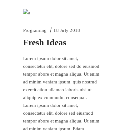
Programing
18 July 2018
Fresh Ideas
Lorem ipsum dolor sit amet,
consectetur elit, dolore sed do eiusmod
tempor abore et magna aliqua. Ut enim
ad minim veniam ipsum. quis nostrud
exercit ation ullamco laboris nisi ut
aliquip ex commodo. consequat.
Lorem ipsum dolor sit amet,
consectetur elit, dolore sed eiusmod
tempor abore et magna aliqua. Ut enim
ad minim veniam ipsum. Etiam