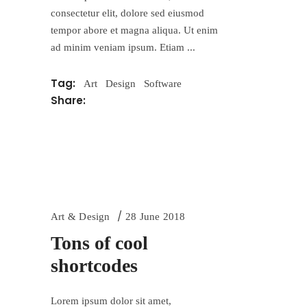
consectetur elit, dolore sed eiusmod
tempor abore et magna aliqua. Ut enim
ad minim veniam ipsum. Etiam
Tag:
Art
Design
Software
Share:
Art & Design
28 June 2018
Tons of cool
shortcodes
Lorem ipsum dolor sit amet,