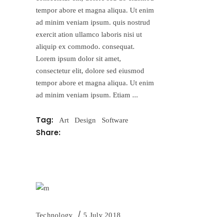
tempor abore et magna aliqua. Ut enim
ad minim veniam ipsum. quis nostrud
exercit ation ullamco laboris nisi ut
aliquip ex commodo. consequat.
Lorem ipsum dolor sit amet,
consectetur elit, dolore sed eiusmod
tempor abore et magna aliqua. Ut enim
ad minim veniam ipsum. Etiam
Tag:
Art
Design
Software
Share:
Technology
5 July 2018