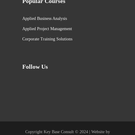
Popular Courses
Applied Business Analysis
Applied Project Management
Corporate Training Solutions
Follow Us
Copyright Key Base Consult © 2024 | Website by