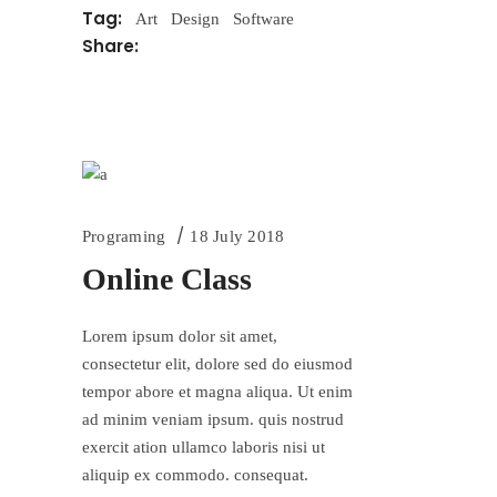
Tag:
Art
Design
Software
Share:
Programing
18 July 2018
Online Class
Lorem ipsum dolor sit amet,
consectetur elit, dolore sed do eiusmod
tempor abore et magna aliqua. Ut enim
ad minim veniam ipsum. quis nostrud
exercit ation ullamco laboris nisi ut
aliquip ex commodo. consequat.