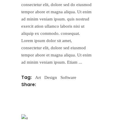
consectetur elit, dolore sed do eiusmod
tempor abore et magna aliqua. Ut enim
ad minim veniam ipsum. quis nostrud
exercit ation ullamco laboris nisi ut
aliquip ex commodo. consequat.
Lorem ipsum dolor sit amet,
consectetur elit, dolore sed eiusmod
tempor abore et magna aliqua. Ut enim
ad minim veniam ipsum. Etiam
Tag:
Art
Design
Software
Share: