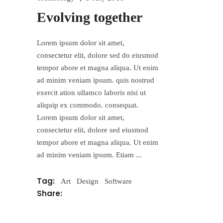
Evolving together
Lorem ipsum dolor sit amet,
consectetur elit, dolore sed do eiusmod
tempor abore et magna aliqua. Ut enim
ad minim veniam ipsum. quis nostrud
exercit ation ullamco laboris nisi ut
aliquip ex commodo. consequat.
Lorem ipsum dolor sit amet,
consectetur elit, dolore sed eiusmod
tempor abore et magna aliqua. Ut enim
ad minim veniam ipsum. Etiam
Tag:
Art
Design
Software
Share: