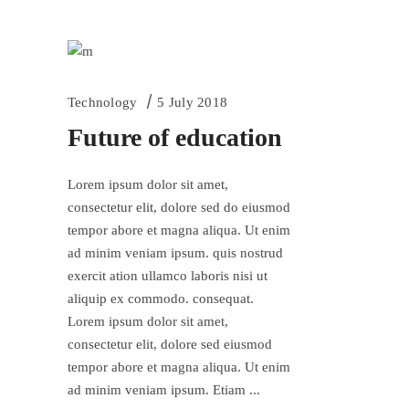
Technology
5 July 2018
Future of education
Lorem ipsum dolor sit amet,
consectetur elit, dolore sed do eiusmod
tempor abore et magna aliqua. Ut enim
ad minim veniam ipsum. quis nostrud
exercit ation ullamco laboris nisi ut
aliquip ex commodo. consequat.
Lorem ipsum dolor sit amet,
consectetur elit, dolore sed eiusmod
tempor abore et magna aliqua. Ut enim
ad minim veniam ipsum. Etiam