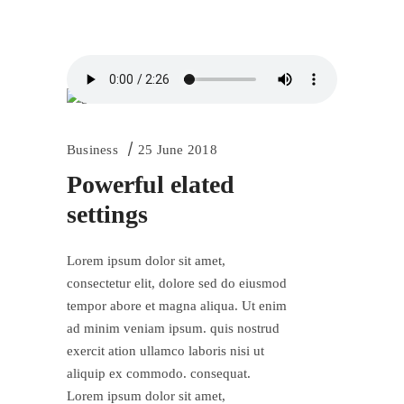
Business
25 June 2018
Powerful elated
settings
Lorem ipsum dolor sit amet,
consectetur elit, dolore sed do eiusmod
tempor abore et magna aliqua. Ut enim
ad minim veniam ipsum. quis nostrud
exercit ation ullamco laboris nisi ut
aliquip ex commodo. consequat.
Lorem ipsum dolor sit amet,