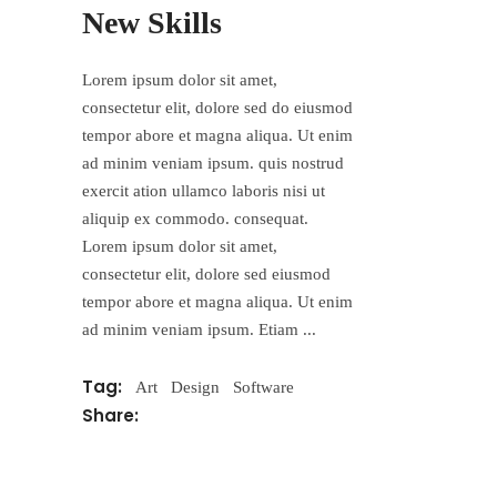
New Skills
Lorem ipsum dolor sit amet,
consectetur elit, dolore sed do eiusmod
tempor abore et magna aliqua. Ut enim
ad minim veniam ipsum. quis nostrud
exercit ation ullamco laboris nisi ut
aliquip ex commodo. consequat.
Lorem ipsum dolor sit amet,
consectetur elit, dolore sed eiusmod
tempor abore et magna aliqua. Ut enim
ad minim veniam ipsum. Etiam
Tag:
Art
Design
Software
Share: