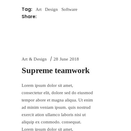
Tag:
Art
Design
Software
Share:
Art & Design
28 June 2018
Supreme teamwork
Lorem ipsum dolor sit amet,
consectetur elit, dolore sed do eiusmod
tempor abore et magna aliqua. Ut enim
ad minim veniam ipsum. quis nostrud
exercit ation ullamco laboris nisi ut
aliquip ex commodo. consequat.
Lorem ipsum dolor sit amet,