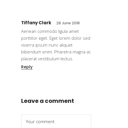
Tiffany Clark
28 June 2018
Aenean commodo ligula amet
porttitor eget. Eget lorem dolor sed
viverra ipsum nunc aliquet
bibendum enim. Pharetra magna ac
placerat vestibulum lectus.
Reply
Leave a comment