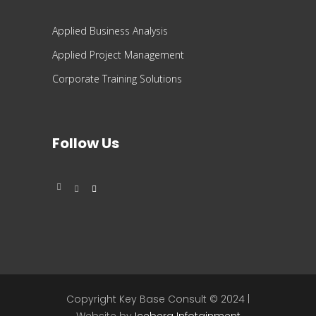
Applied Business Analysis
Applied Project Management
Corporate Training Solutions
Follow Us
Copyright Key Base Consult © 2024 |
Website by
Iceberg Infotainment