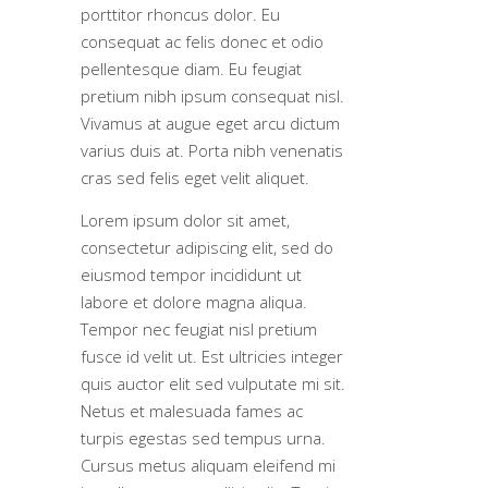
porttitor rhoncus dolor. Eu
consequat ac felis donec et odio
pellentesque diam. Eu feugiat
pretium nibh ipsum consequat nisl.
Vivamus at augue eget arcu dictum
varius duis at. Porta nibh venenatis
cras sed felis eget velit aliquet.
Lorem ipsum dolor sit amet,
consectetur adipiscing elit, sed do
eiusmod tempor incididunt ut
labore et dolore magna aliqua.
Tempor nec feugiat nisl pretium
fusce id velit ut. Est ultricies integer
quis auctor elit sed vulputate mi sit.
Netus et malesuada fames ac
turpis egestas sed tempus urna.
Cursus metus aliquam eleifend mi