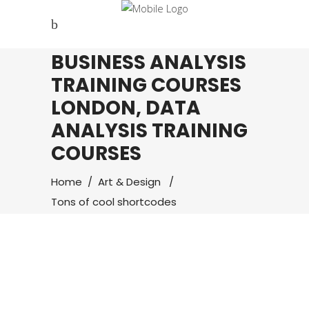
BUSINESS ANALYSIS
TRAINING COURSES
LONDON, DATA
ANALYSIS TRAINING
COURSES
Home
/
Art & Design
/
Tons of cool shortcodes