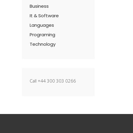
Business
It & Software
Languages
Programing
Technology
Call +44 300 303 0266