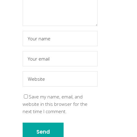
Save my name, email, and
website in this browser for the
next time I comment.