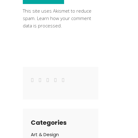
This site uses Akismet to reduce
spam.
Learn how your comment
data is processed
.
Categories
Art & Design